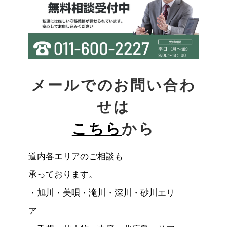
メールでのお問い合わ
せは
こちら
から
道内各エリアのご相談も
承っております。
・
旭川・美唄・滝川・深川・砂川エリ
ア