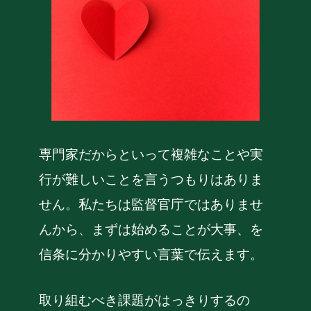
専門家だからといって複雑なことや実
行が難しいことを言うつもりはありま
せん。私たちは監督官庁ではありませ
んから、まずは始めることが大事、を
信条に分かりやすい言葉で伝えます。
取り組むべき課題がはっきりするの