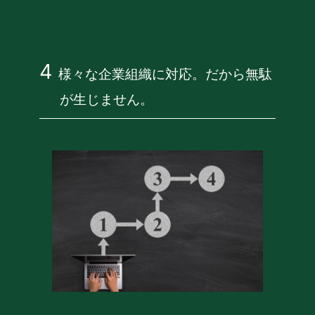
様々な企業組織に対応。だから無駄
が生じません。