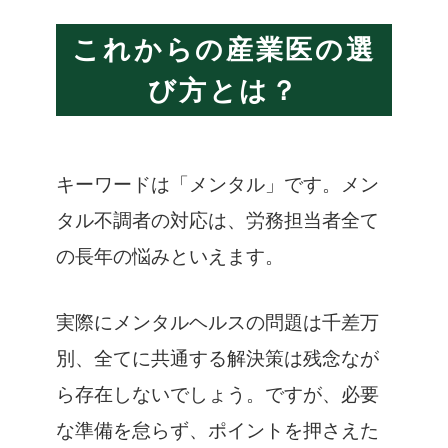
これからの産業医の選
び方とは？
キーワードは「メンタル」です。
メン
タル不調者の対応は、労務担当者全て
の長年の悩みといえます。
実際にメンタルヘルスの問題は千差万
別、全てに共通する解決策は残念なが
ら存在しないでしょう。ですが、必要
な準備を怠らず、ポイントを押さえた