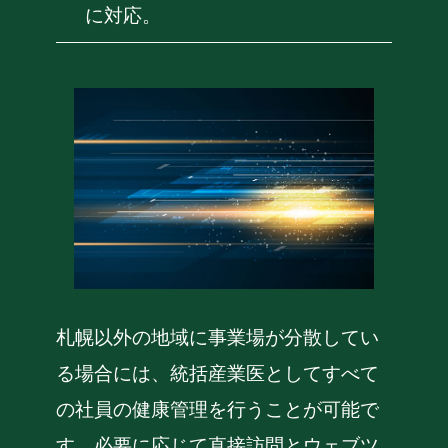
に対応。
札幌以外の地域に事業場が分散してい
る場合には、統括産業医としてすべて
の社員の健康管理を行うことが可能で
す。必要に応じて直接訪問とウェブツ