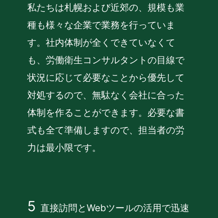
私たちは札幌および近郊の、規模も業
種も様々な企業で業務を行っていま
す。社内体制が全くできていなくて
も、労働衛生コンサルタントの目線で
状況に応じて必要なことから優先して
対処するので、無駄なく会社に合った
体制を作ることができます。
必要な書
式も全て準備しますので、担当者の労
力は最小限です。
直接訪問とWebツールの活用で迅速