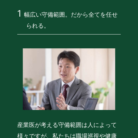
幅広い守備範囲。だから全てを任せ
られる。
産業医が考える守備範囲は人によって
様々ですが、私たちは職場巡視や健康