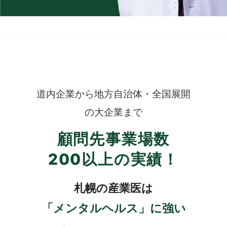
道内企業から地方自治体・全国展開
の大企業まで
顧問先事業場数
200以上の実績！
札幌の産業医は
「メンタルヘルス」に強い