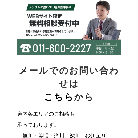
メールでのお問い合わ
せは
こちら
から
道内各エリアのご相談も
承っております。
・
旭川・美唄・滝川・深川・砂川エリ