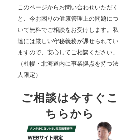
このページからお問い合わせいただく
と、今お困りの健康管理上の問題につ
いて無料でご相談をお受けします。私
達には厳しい守秘義務が課せられてい
ますので、安心してご相談ください。
（札幌・北海道内に事業拠点を持つ法
人限定）
ご相談は今すぐこ
ちらから