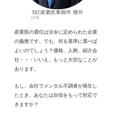
産業医の選任は法令に定められた企業
の義務です。
でも、何を基準に選べば
よいのでしょう？価格、人柄、紹介会
社・・・
いいえ、もっと大切なことが
あります。
もし、会社でメンタル不調者が発生し
たとき、あなたは自信をもって対応で
きますか？