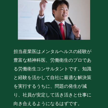
担当産業医はメンタルヘルスの経験が
豊富な精神科医、労働衛生のプロであ
る労働衛生コンサルタントです。知識
と経験を活かして自社に最適な解決策
を実行するうちに、問題の発生が減
り、社員が安定して活き活きと仕事に
向き合えるようになるはずです。