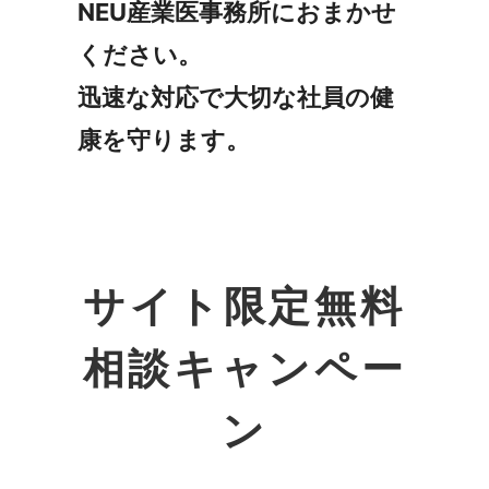
NEU産業医事務所におまかせ
ください。
迅速な対応で大切な社員の健
康を守ります。
サイト限定無料
相談キャンペー
ン