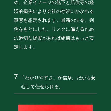
め、企業イメージの低下と賠償等の経
済的損失により会社の存続にかかわる
事態も想定されます。最新の法令、判
例をもとにした、リスクに備えるため
の適切な提案があれば組織はもっと安
定します。
「わかりやすさ」が信条。だから安
心して任せられる。