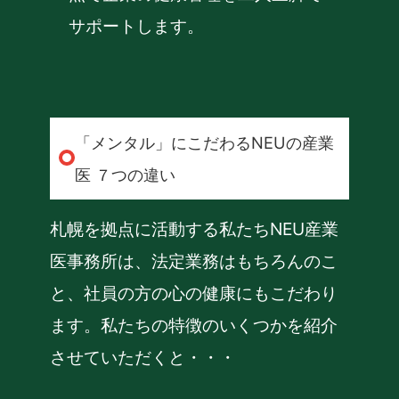
サポートします。
「メンタル」にこだわるNEUの産業
医 ７つの違い
札幌を拠点に活動する私たちNEU産業
医事務所は、法定業務はもちろんのこ
と、社員の方の心の健康にもこだわり
ます。私たちの特徴のいくつかを紹介
させていただくと・・・