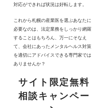
対応ができれば状況は好転します。
これから札幌の産業医を選ぶあなたに
必要なのは、法定業務をしっかり網羅
することはもちろん、万一にそなえ
て、会社にあったメンタルヘルス対策
を適切にアドバイスできる専門家では
ありませんか？
サイト限定無料
相談キャンペー