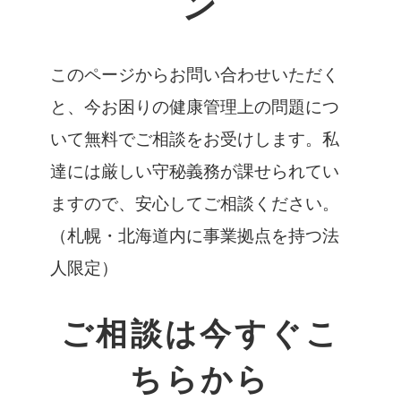
ン
このページからお問い合わせいただく
と、今お困りの健康管理上の問題につ
いて無料でご相談をお受けします。私
達には厳しい守秘義務が課せられてい
ますので、安心してご相談ください。
（札幌・北海道内に事業拠点を持つ法
人限定）
ご相談は今すぐこ
ちらから