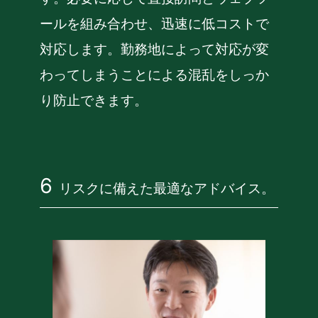
ールを組み合わせ、迅速に低コストで
対応します。勤務地によって対応が変
わってしまうことによる混乱をしっか
り防止できます。
リスクに備えた最適なアドバイス。