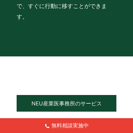
で、すぐに行動に移すことができま
す。
NEU産業医事務所のサービス
無料相談実施中
法定業務