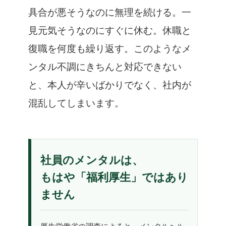
具合が悪そうなのに無理を続ける。一
見元気そうなのにすぐに休む。休職と
復職を何度も繰り返す。このようなメ
ンタル不調にきちんと対応できない
と、本人が辛いばかりでなく、社内が
混乱してしまいます。
社員のメンタルは、
もはや「福利厚生」ではあり
ません