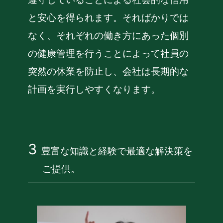
と安心を得られます。そればかりでは
なく、それぞれの働き方にあった個別
の健康管理を行うことによって社員の
突然の休業を防止し、会社は長期的な
計画を実行しやすくなります。
豊富な知識と経験で最適な解決策を
ご提供。