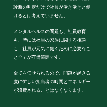
診断の判定だけで社員が活き活きと働
けるとは考えていません。
メンタルヘルスの問題も、社員教育
も、時には社員の家族に関する相談
も、社員が元気に働くために必要なこ
と全てが守備範囲です。
全てを任せられるので、問題が起きる
度に忙しい担当者の時間とエネルギー
が浪費されることはなくなります。