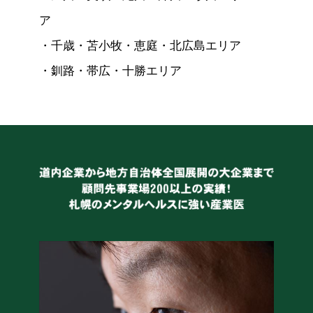
ア
・
千歳・苫小牧・恵庭・北広島エリア
・
釧路・帯広・十勝エリア