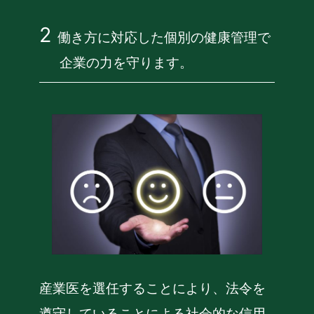
働き方に対応した個別の健康管理で
企業の力を守ります。
産業医を選任することにより、法令を
遵守していることによる社会的な信用