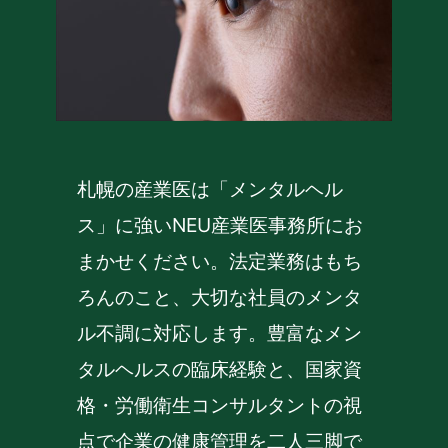
札幌の産業医は「メンタルヘル
ス」に強いNEU産業医事務所にお
まかせください。
法定業務はもち
ろんのこと、大切な社員のメンタ
ル不調に対応します。
豊富なメン
タルヘルスの臨床経験と、国家資
格・労働衛生コンサルタントの視
点で企業の健康管理を二人三脚で