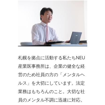
札幌を拠点に活動する私たちNEU
産業医事務所は、企業の健全な経
営のため社員の方の「メンタルヘ
ルス」を大切にしています。法定
業務はもちろんのこと。大切な社
員のメンタル不調に迅速に対応。