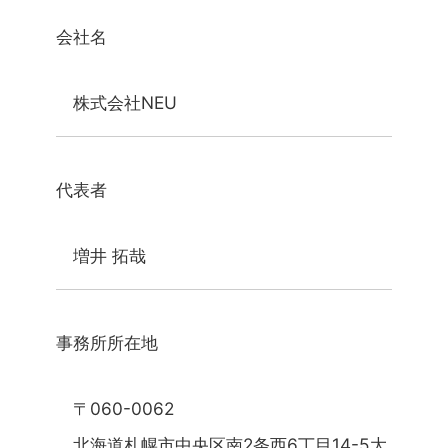
会社名
株式会社NEU
代表者
増井 拓哉
事務所所在地
〒060-0062
北海道札幌市中央区南2条西6丁目14-5大