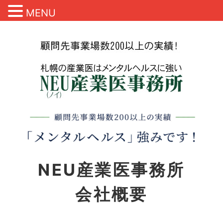
MENU
NEU産業医事務所
会社概要