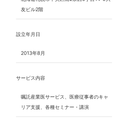
友ビル2階
設立年月日
2013年8月
サービス内容
嘱託産業医サービス、医療従事者のキャ
リア支援、各種セミナー・講演