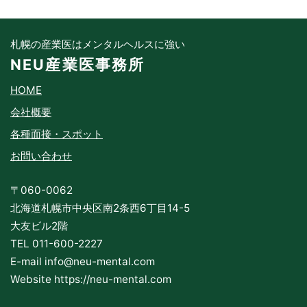
札幌の産業医はメンタルヘルスに強い
NEU産業医事務所
HOME
会社概要
各種面接・スポット
お問い合わせ
〒060-0062
北海道札幌市中央区南2条西6丁目14-5
大友ビル2階
TEL 011-600-2227
E-mail info@neu-mental.com
Website https://neu-mental.com