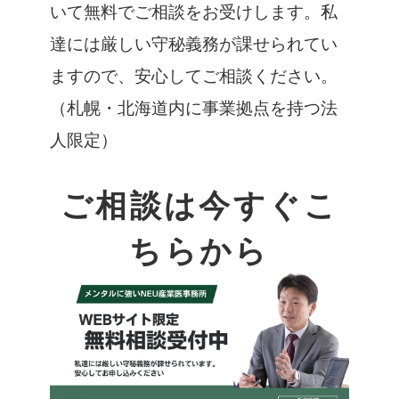
いて無料でご相談をお受けします。私
達には厳しい守秘義務が課せられてい
ますので、安心してご相談ください。
（札幌・北海道内に事業拠点を持つ法
人限定）
ご相談は今すぐこ
ちらから