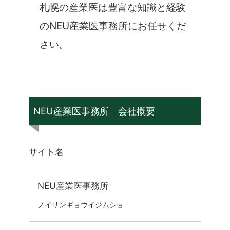
札幌の産業医は豊富な知識と経験
のNEU産業医事務所にお任せくだ
さい。
NEU産業医事務所 会社概要
サイト名
NEU産業医事務所
ノイサンギョウイジムショ