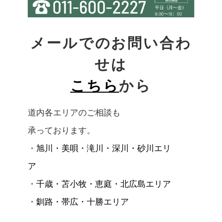
メールでのお問い合わ
せは
こちら
から
道内各エリアのご相談も
承っております。
・
旭川・美唄・滝川・深川・砂川エリ
ア
・
千歳・苫小牧・恵庭・北広島エリア
・
釧路・帯広・十勝エリア