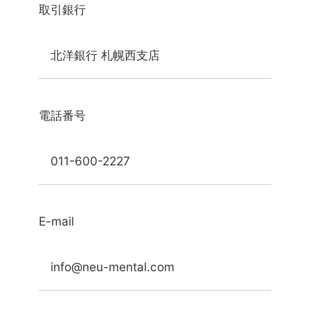
取引銀行
北洋銀行 札幌西支店
電話番号
011-600-2227
E-mail
info@neu-mental.com