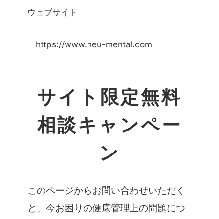
ウェブサイト
https://www.neu-mental.com
サイト限定無料
相談キャンペー
ン
このページからお問い合わせいただく
と、今お困りの健康管理上の問題につ